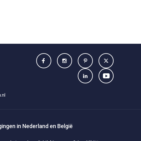
.nl
tigingen in Nederland en België