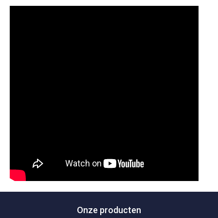
Onze producten