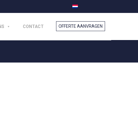
NS
CONTACT