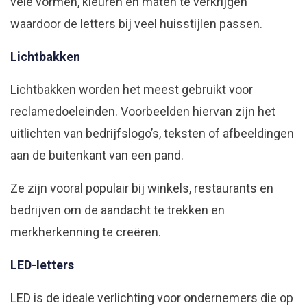
vele vormen, kleuren en maten te verkrijgen
waardoor de letters bij veel huisstijlen passen.
Lichtbakken
Lichtbakken worden het meest gebruikt voor
reclamedoeleinden. Voorbeelden hiervan zijn het
uitlichten van bedrijfslogo’s, teksten of afbeeldingen
aan de buitenkant van een pand.
Ze zijn vooral populair bij winkels, restaurants en
bedrijven om de aandacht te trekken en
merkherkenning te creëren.
LED-letters
LED is de ideale verlichting voor ondernemers die op