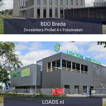
BDO Breda
Doosletters Profiel 4 + Fotodoeken
LOADS.nl