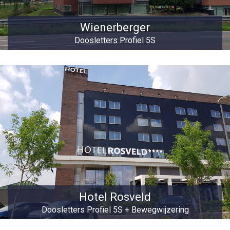
Wienerberger
Doosletters Profiel 5S
Hotel Rosveld
Doosletters Profiel 5S + Bewegwijzering