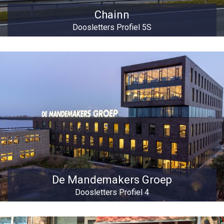
Chainn
Doosletters Profiel 5S
De Mandemakers Groep
Doosletters Profiel 4