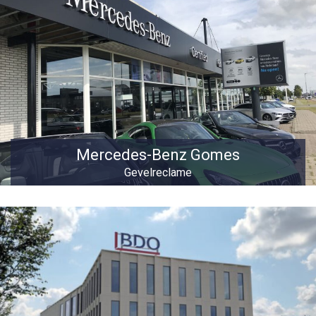
Mercedes-Benz Gomes
Gevelreclame