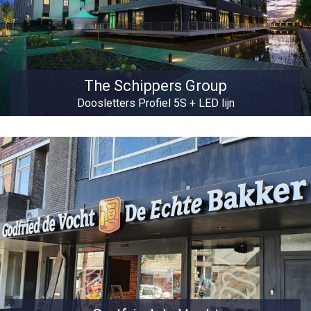
The Schippers Group
Doosletters Profiel 5S + LED lijn