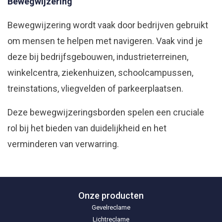
Bewegwijzering
Bewegwijzering wordt vaak door bedrijven gebruikt
om mensen te helpen met navigeren. Vaak vind je
deze bij bedrijfsgebouwen, industrieterreinen,
winkelcentra, ziekenhuizen, schoolcampussen,
treinstations, vliegvelden of parkeerplaatsen.
Deze bewegwijzeringsborden spelen een cruciale
rol bij het bieden van duidelijkheid en het
verminderen van verwarring.
Onze producten
Gevelreclame
Lichtreclame