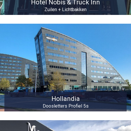
Hotel Nobis & Truck Inn
Zuilen + Lichtbakken
Hollandia
Doosletters Profiel 5s