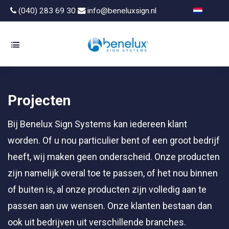
(040) 283 69 30
info@beneluxsign.nl
Projecten
Bij Benelux Sign Systems kan iedereen klant
worden. Of u nou particulier bent of een groot bedrijf
heeft, wij maken geen onderscheid. Onze producten
zijn namelijk overal toe te passen, of het nou binnen
of buiten is, al onze producten zijn volledig aan te
passen aan uw wensen. Onze klanten bestaan dan
ook uit bedrijven uit verschillende branches.