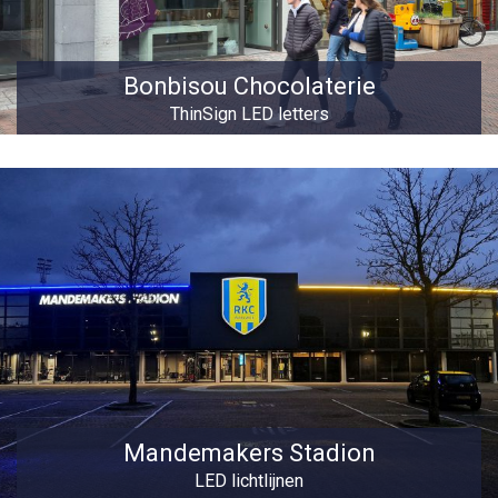
Bonbisou Chocolaterie
ThinSign LED letters
Mandemakers Stadion
LED lichtlijnen