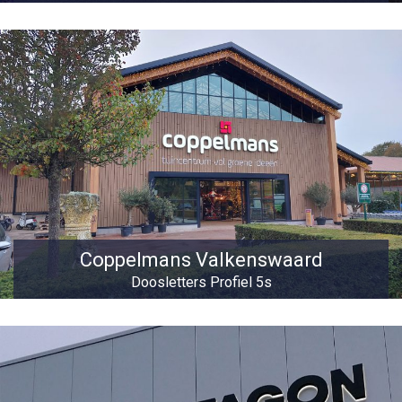
Coppelmans Valkenswaard
Doosletters Profiel 5s