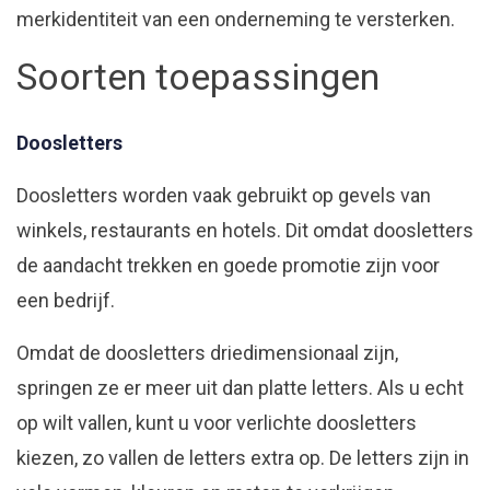
merkidentiteit van een onderneming te versterken.
Soorten toepassingen
Doosletters
Doosletters worden vaak gebruikt op gevels van
winkels, restaurants en hotels. Dit omdat doosletters
de aandacht trekken en goede promotie zijn voor
een bedrijf.
Omdat de doosletters driedimensionaal zijn,
springen ze er meer uit dan platte letters. Als u echt
op wilt vallen, kunt u voor verlichte doosletters
kiezen, zo vallen de letters extra op. De letters zijn in