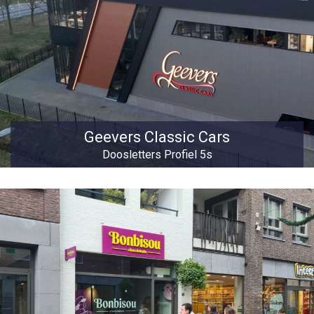
Geevers Classic Cars
Doosletters Profiel 5s