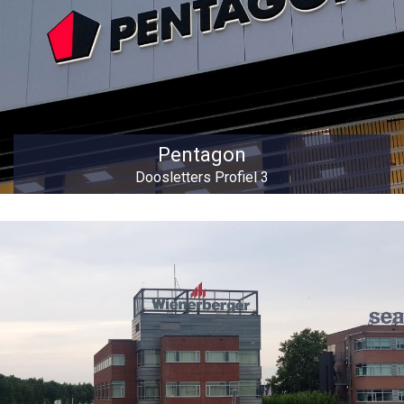
Pentagon
Doosletters Profiel 3