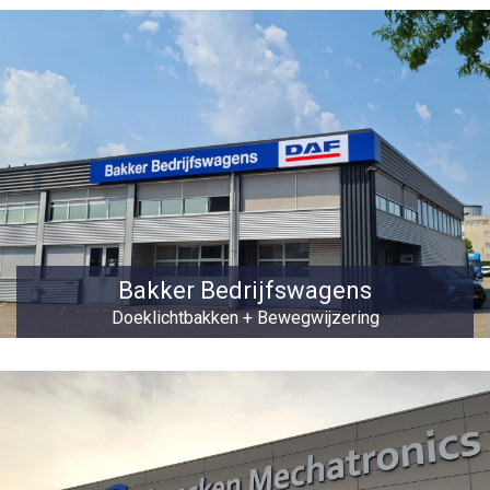
Bakker Bedrijfswagens
Doeklichtbakken + Bewegwijzering