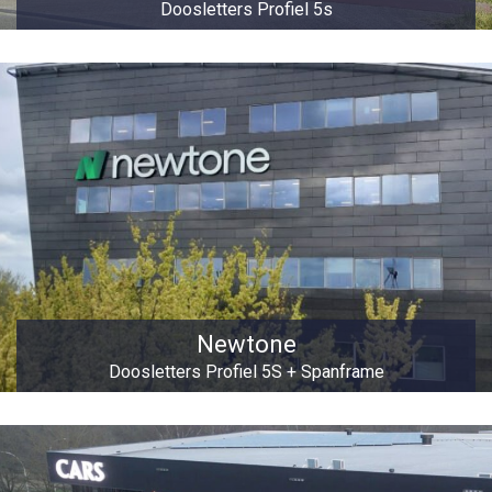
Doosletters Profiel 5s
Newtone
Doosletters Profiel 5S + Spanframe