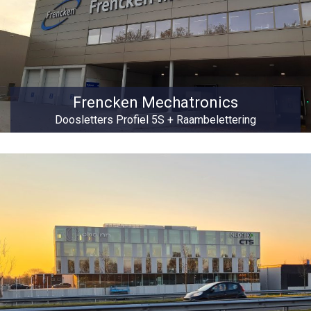
Frencken Mechatronics
Doosletters Profiel 5S + Raambelettering