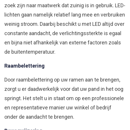
zoek zijn naar maatwerk dat zuinig is in gebruik. LED-
lichten gaan namelijk relatief lang mee en verbruiken
weinig stroom. Daarbij beschikt u met LED altijd over
constante aandacht, de verlichtingssterkte is egaal
en bijna niet afhankelijk van externe factoren zoals
de buitentemperatuur.
Raambelettering
Door raambelettering op uw ramen aan te brengen,
zorgt u er daadwerkelijk voor dat uw pand in het oog
springt. Het stelt u in staat om op een professionele
en representatieve manier uw winkel of bedrijf
onder de aandacht te brengen.