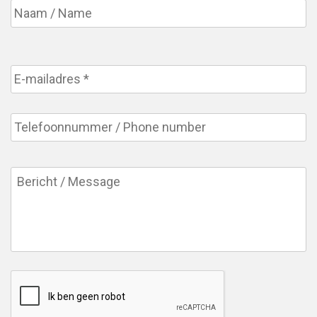
E-
mailadres
*
Telefoonnummer
Bericht
CAPTCHA