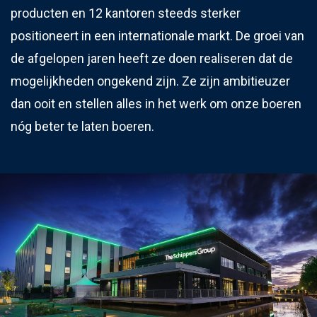
producten en 12 kantoren steeds sterker
positioneert in een internationale markt. De groei van
de afgelopen jaren heeft ze doen realiseren dat de
mogelijkheden ongekend zijn. Ze zijn ambitieuzer
dan ooit en stellen alles in het werk om onze boeren
nóg beter te laten boeren.