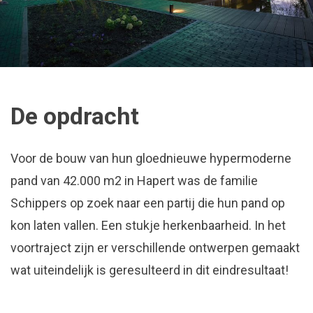
De opdracht
Voor de bouw van hun gloednieuwe hypermoderne
pand van 42.000 m2 in Hapert was de familie
Schippers op zoek naar een partij die hun pand op
kon laten vallen. Een stukje herkenbaarheid. In het
voortraject zijn er verschillende ontwerpen gemaakt
wat uiteindelijk is geresulteerd in dit eindresultaat!