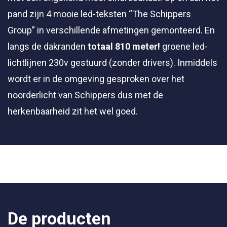
pand zijn 4 mooie led-teksten “The Schippers
Group” in verschillende afmetingen gemonteerd. En
langs de dakranden
totaal 810 meter!
groene led-
lichtlijnen 230v gestuurd (zonder drivers). Inmiddels
wordt er in de omgeving gesproken over het
noorderlicht van Schippers dus met de
herkenbaarheid zit het wel goed.
De producten