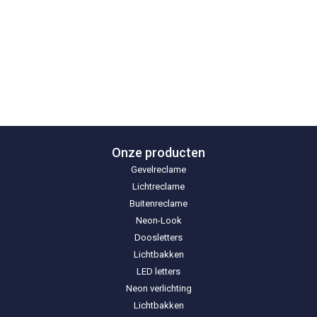
Onze producten
Gevelreclame
Lichtreclame
Buitenreclame
Neon-Look
Doosletters
Lichtbakken
LED letters
Neon verlichting
Lichtbakken