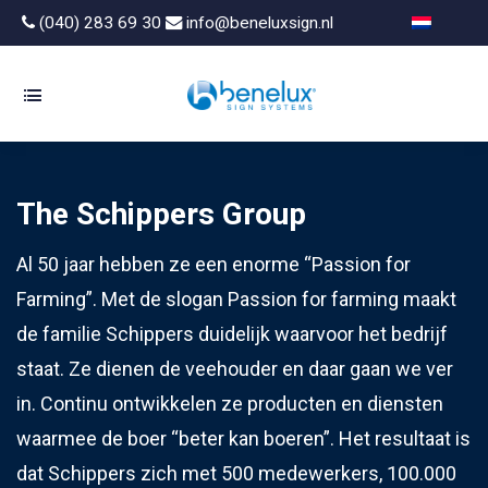
(040) 283 69 30
info@beneluxsign.nl
The Schippers Group
Al 50 jaar hebben ze een enorme “Passion for
Farming”. Met de slogan Passion for farming maakt
de familie Schippers duidelijk waarvoor het bedrijf
staat. Ze dienen de veehouder en daar gaan we ver
in. Continu ontwikkelen ze producten en diensten
waarmee de boer “beter kan boeren”. Het resultaat is
dat Schippers zich met 500 medewerkers, 100.000