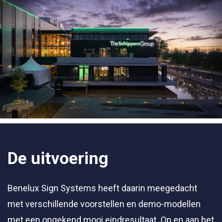
De uitvoering
Benelux Sign Systems heeft daarin meegedacht
met verschillende voorstellen en demo-modellen
met een ongekend mooi eindresultaat. Op en aan het