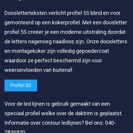
Doosletterteksten verlicht profiel 5S blind en voor
gemonteerd op een kokerprofiel. Met een doosletter
profiel 5S creëer je een moderne uitstraling doordat
de letters nagenoeg naadloos zijn. Onze doosletters
en montagekoker zijn volledig gepoedercoat
waardoor ze perfect beschermd zijn voor
weersinvloeden van buitenaf.
Profiel 5S
Voor de led lijnen is gebruik gemaakt van een
speciaal profiel welke over de daktrim is geplaatst.
Informatie over contour ledlijnen? Bel ons: 040-
2836930