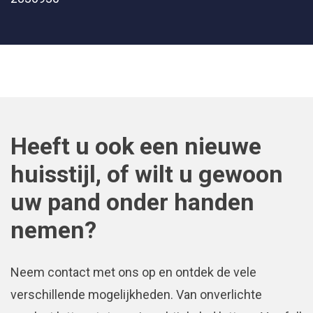
Heeft u ook een nieuwe
huisstijl, of wilt u gewoon
uw pand onder handen
nemen?
Neem contact met ons op en ontdek de vele
verschillende mogelijkheden. Van onverlichte