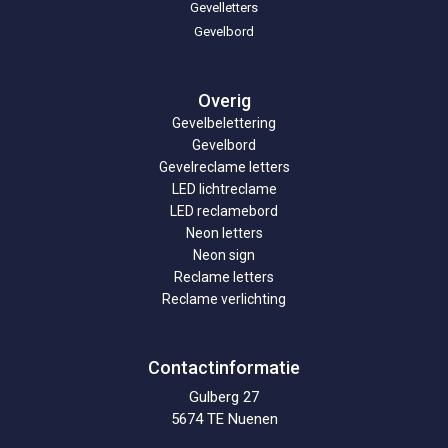
Gevelletters
Gevelbord
Overig
Gevelbelettering
Gevelbord
Gevelreclame letters
LED lichtreclame
LED reclamebord
Neon letters
Neon sign
Reclame letters
Reclame verlichting
Contactinformatie
Gulberg 27
5674 TE Nuenen