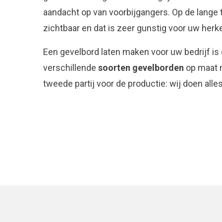
aandacht op van voorbijgangers. Op de lange
zichtbaar en dat is zeer gunstig voor uw herk
Een gevelbord laten maken voor uw bedrijf is
verschillende
soorten gevelborden
op maat m
tweede partij voor de productie: wij doen alle