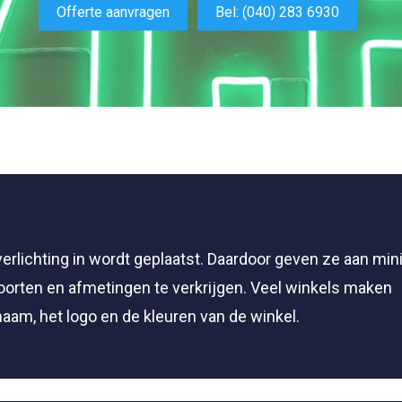
Offerte aanvragen
Bel: (040) 283 6930
erlichting in wordt geplaatst. Daardoor geven ze aan min
e soorten en afmetingen te verkrijgen. Veel winkels maken
aam, het logo en de kleuren van de winkel.