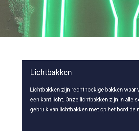
Lichtbakken
Lichtbakken zijn rechthoekige bakken waar v
een kant licht. Onze lichtbakken zijn in all
gebruik van lichtbakken met op het bord de n