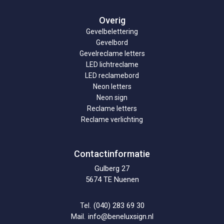
Overig
Gevelbelettering
Gevelbord
Gevelreclame letters
LED lichtreclame
LED reclamebord
Neon letters
Neon sign
Reclame letters
Reclame verlichting
Contactinformatie
Gulberg 27
5674 TE Nuenen
(040) 283 69 30
Tel.
info@beneluxsign.nl
Mail.