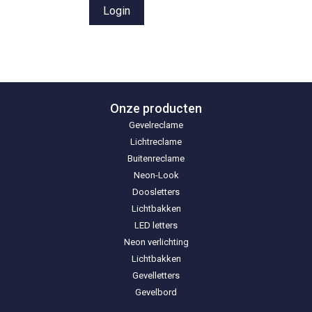
Onze producten
Gevelreclame
Lichtreclame
Buitenreclame
Neon-Look
Doosletters
Lichtbakken
LED letters
Neon verlichting
Lichtbakken
Gevelletters
Gevelbord