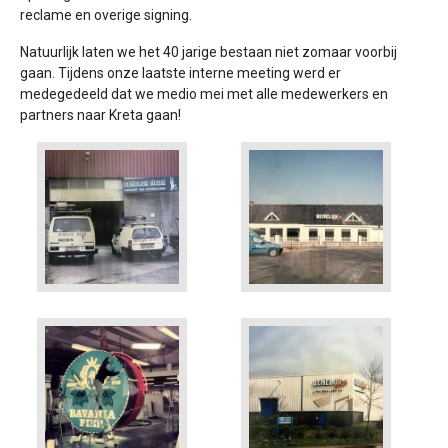
reclame en overige signing.
Natuurlijk laten we het 40 jarige bestaan niet zomaar voorbij
gaan. Tijdens onze laatste interne meeting werd er
medegedeeld dat we medio mei met alle medewerkers en
partners naar Kreta gaan!