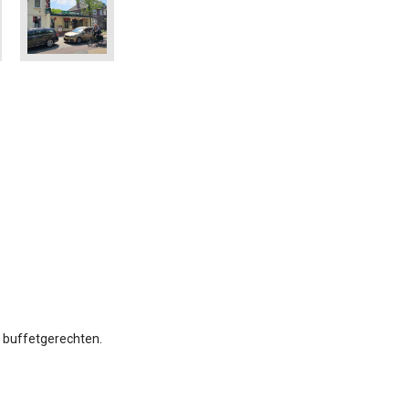
en buffetgerechten.