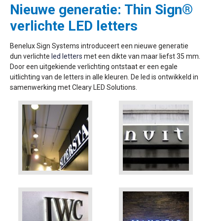
Nieuwe generatie: Thin Sign®
verlichte LED letters
Benelux Sign Systems introduceert een nieuwe generatie
dun verlichte
led letters
met een dikte van maar liefst 35 mm.
Door een uitgekiende verlichting ontstaat er een egale
uitlichting van de letters in alle kleuren. De led is ontwikkeld in
samenwerking met Cleary LED Solutions.