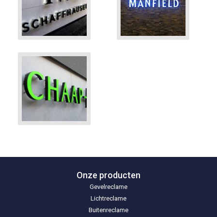
Onze producten
Gevelreclame
Lichtreclame
Buitenreclame