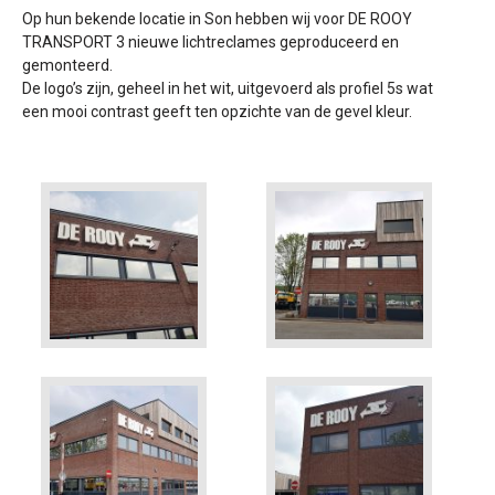
Op hun bekende locatie in Son hebben wij voor DE ROOY
TRANSPORT 3 nieuwe lichtreclames geproduceerd en
gemonteerd.
De logo’s zijn, geheel in het wit, uitgevoerd als profiel 5s wat
een mooi contrast geeft ten opzichte van de gevel kleur.