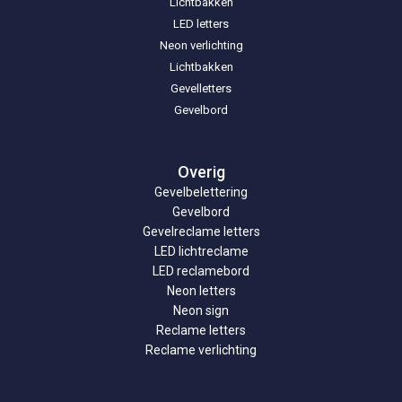
Lichtbakken
LED letters
Neon verlichting
Lichtbakken
Gevelletters
Gevelbord
Overig
Gevelbelettering
Gevelbord
Gevelreclame letters
LED lichtreclame
LED reclamebord
Neon letters
Neon sign
Reclame letters
Reclame verlichting