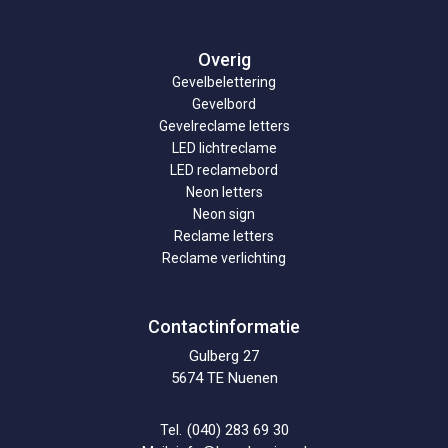
Overig
Gevelbelettering
Gevelbord
Gevelreclame letters
LED lichtreclame
LED reclamebord
Neon letters
Neon sign
Reclame letters
Reclame verlichting
Contactinformatie
Gulberg 27
5674 TE Nuenen
(040) 283 69 30
Tel.