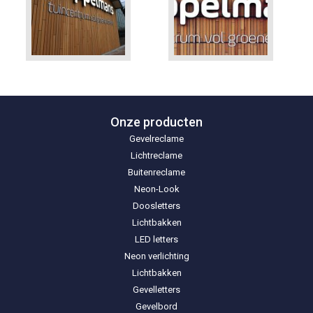
Onze producten
Gevelreclame
Lichtreclame
Buitenreclame
Neon-Look
Doosletters
Lichtbakken
LED letters
Neon verlichting
Lichtbakken
Gevelletters
Gevelbord