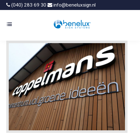
(040) 283 69 30
info@beneluxsign.nl