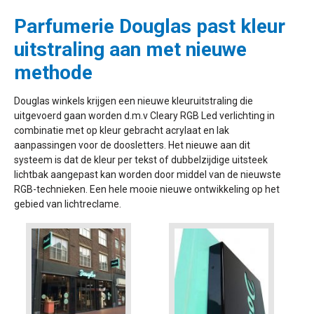
Parfumerie Douglas past kleur
uitstraling aan met nieuwe
methode
Douglas winkels krijgen een nieuwe kleuruitstraling die
uitgevoerd gaan worden d.m.v Cleary RGB Led verlichting in
combinatie met op kleur gebracht acrylaat en lak
aanpassingen voor de doosletters. Het nieuwe aan dit
systeem is dat de kleur per tekst of dubbelzijdige uitsteek
lichtbak aangepast kan worden door middel van de nieuwste
RGB-technieken. Een hele mooie nieuwe ontwikkeling op het
gebied van lichtreclame.