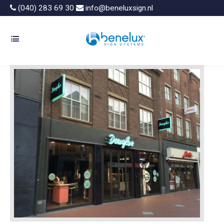
(040) 283 69 30
info@beneluxsign.nl