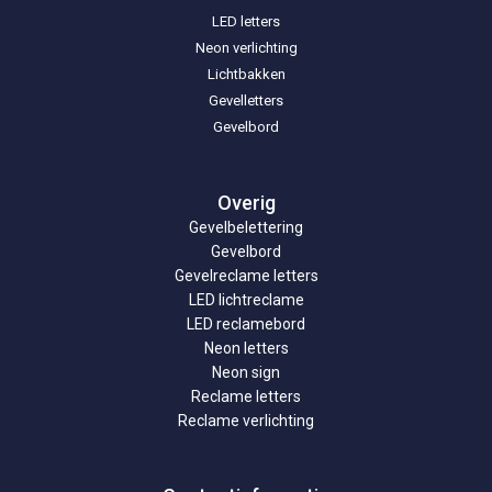
LED letters
Neon verlichting
Lichtbakken
Gevelletters
Gevelbord
Overig
Gevelbelettering
Gevelbord
Gevelreclame letters
LED lichtreclame
LED reclamebord
Neon letters
Neon sign
Reclame letters
Reclame verlichting