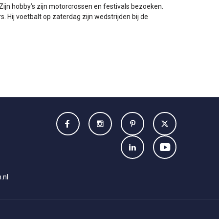
 Zijn hobby’s zijn motorcrossen en festivals bezoeken.
. Hij voetbalt op zaterdag zijn wedstrijden bij de
.nl